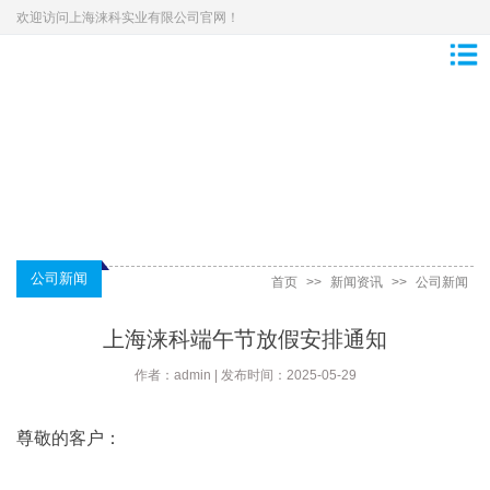
欢迎访问上海涞科实业有限公司官网！
公司新闻
首页
>>
新闻资讯
>>
公司新闻
上海涞科端午节放假安排通知
作者：admin | 发布时间：2025-05-29
尊敬的客户：