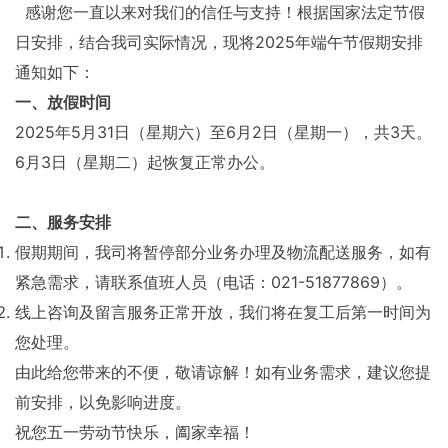
感谢您一直以来对我们的信任与支持！根据国家法定节假
日安排，结合我司实际情况，现将2025年端午节假期安排
通知如下：
一、放假时间
2025年5月31日（星期六）至6月2日（星期一），共3天。
6月3日（星期二）起恢复正常办公。
二、服务安排
假期期间，我司将暂停部分业务办理及物流配送服务，如有
紧急需求，请联系值班人员（电话：021-51877869）。
线上咨询及留言服务正常开放，我们将在复工后第一时间为
您处理。
由此给您带来的不便，敬请谅解！如有业务需求，建议您提
前安排，以免影响进度。
祝您五一劳动节快乐，阖家幸福！