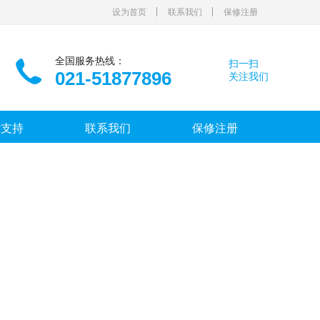
设为首页
联系我们
保修注册
全国服务热线：
扫一扫
021-51877896
关注我们
术支持
联系我们
保修注册