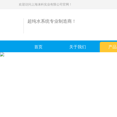
欢迎访问上海涞科实业有限公司官网！
超纯水系统专业制造商！
首页
关于我们
产品