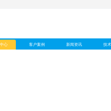
中心
客户案例
新闻资讯
技