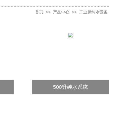
首页
>>
产品中心
>>
工业超纯水设备
500升纯水系统