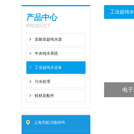
工业超纯水
产品中心
PRODUCT
实验室超纯水器
中央纯水系统
工业超纯水设备
污水处理
电子
耗材及配件
上海市航川路68号